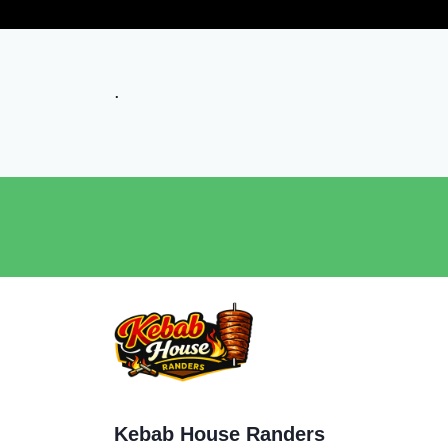
.
Kebab House Randers