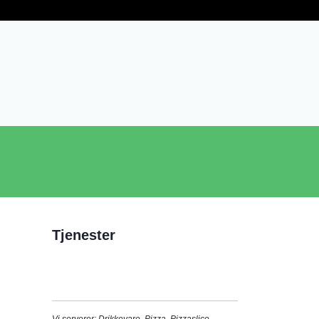
Tjenester