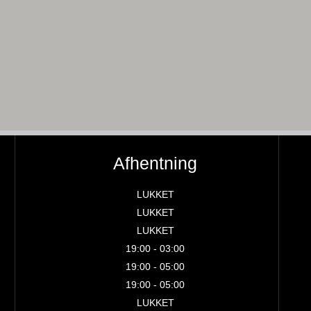
Afhentning
LUKKET
LUKKET
LUKKET
19:00 - 03:00
19:00 - 05:00
19:00 - 05:00
LUKKET