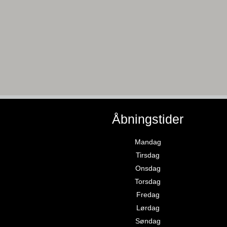
Åbningstider
Mandag
Tirsdag
Onsdag
Torsdag
Fredag
Lørdag
Søndag