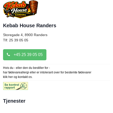
Kebab House Randers
Storegade 4, 8900
Randers
Tlf: 25 39 05 05
+45 25 39 05 05
Hvis du - eller den du bestiller for -
har fødevareallergi eller er intolerant over for bestemte fødevarer
klik her og kontakt os.
Tjenester