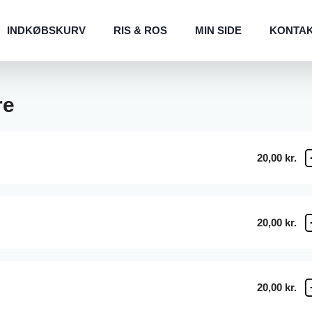
INDKØBSKURV
RIS & ROS
MIN SIDE
KONTA
re
20,00 kr.
20,00 kr.
20,00 kr.