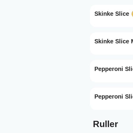
Skinke Slice
Skinke Slice
Pepperoni Sli
Pepperoni Sl
Ruller