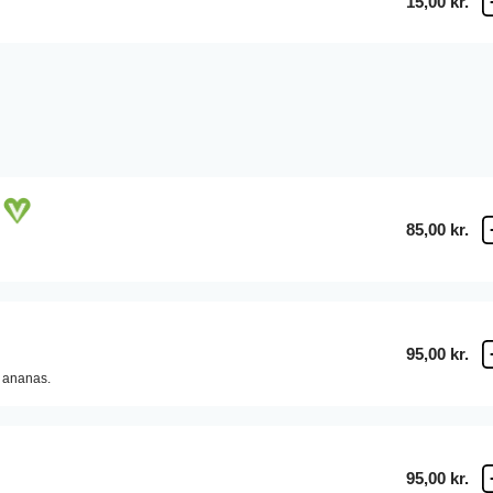
15,00 kr.
85,00 kr.
95,00 kr.
ananas.
95,00 kr.