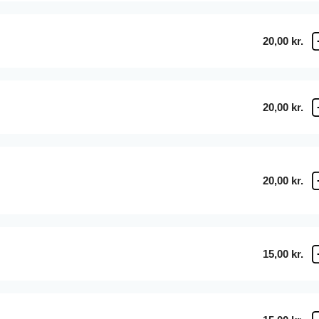
20,00 kr.
20,00 kr.
20,00 kr.
15,00 kr.