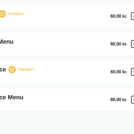
Populært
60,00 kr.
 Menu
80,00 kr.
ce
Populært
60,00 kr.
ice Menu
80,00 kr.